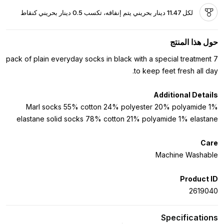
لكل 11.47 دينار بحريني يتم إنفاقه، تكسب 0.5 دينار بحريني كنقاط
حول هذا المنتج
7 pack of plain everyday socks in black with a special treatment
to keep feet fresh all day.
Additional Details
Marl socks 55% cotton 24% polyester 20% polyamide 1%
elastane solid socks 78% cotton 21% polyamide 1% elastane
Care
Machine Washable
Product ID
2619040
Specifications