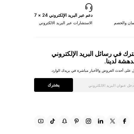
دعم عبر البريد الإلكتروني 24 × 7
تمان والخصم
الاستشارات عبر البريد الالكتروني
رك في رسائل البريد الإلكتروني
دهشة لدينا.
 على أحدث العروض والأخبار مباشرة في بريدك الوارد.
يشترك