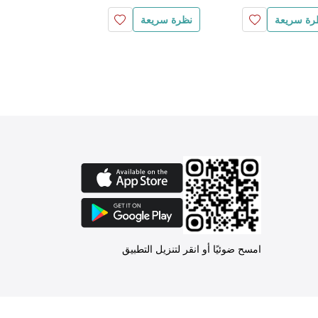
رة سريعة
نظرة سريعة
نظرة سريعة
امسح ضوئيًا أو انقر لتنزيل التطبيق