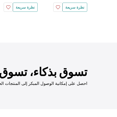
نظرة سريعة
نظرة سريعة
تسوق بذكاء، تسوق ب
احصل على إمكانية الوصول المبكر إلى المنتجات الج