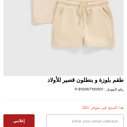
طقم بلوزة و بنطلون قصير للأولاد
رقم الموديل
:
P-B10067100001
هذا المنتج غير متوفر حاليًا
إعلامي