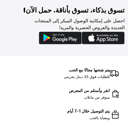
تسوق بذكاء، تسوق بأناقة. حمل الآن!
احصل على إمكانية الوصول المبكر إلى المنتجات
الجديدة والعروض الحصرية والمزيد!
يتم شحنها مجانًا مع الحب
للطلبات فوق 25 دينار بحريني
انقر وأستلم من المعرض
متوفر من ماتلان
يتم التوصيل خلال 1-7 أيام
ومعبأة بالحب