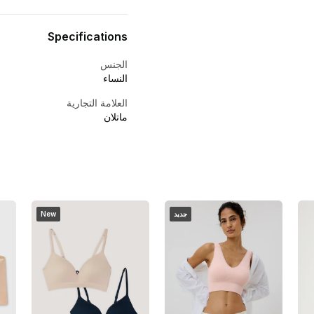
Specifications
الجنس
النساء
العلامة التجارية
ماتلان
جديد
New