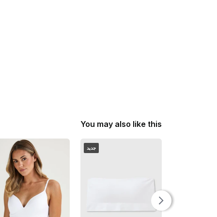
You may also like this
جديد