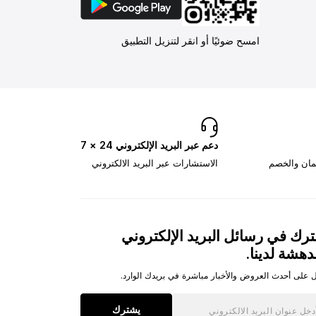
امسح ضوئيًا أو انقر لتنزيل التطبيق
دعم عبر البريد الإلكتروني 24 × 7
تمان والخصم
الاستشارات عبر البريد الالكتروني
رك في رسائل البريد الإلكتروني
دهشة لدينا.
 على أحدث العروض والأخبار مباشرة في بريدك الوارد.
يشترك