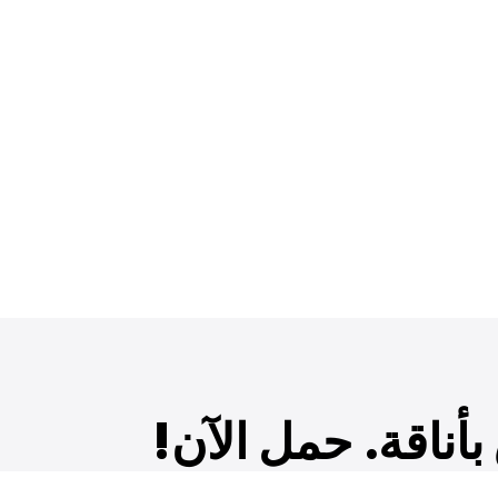
أناقة. حمل الآن!
ديدة والعروض الحصرية والمزيد!