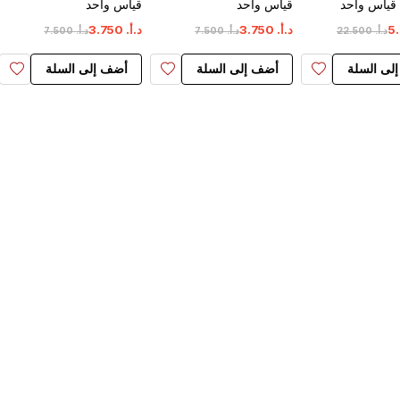
 قياس واحد
قياس واحد
قياس واحد
.
5
د.أ.
‏
750
.
3
د.أ.
‏
750
.
3
د.أ.
‏
500
.
22
د.أ.
‏
500
.
7
د.أ.
‏
500
.
7
لى السلة
أضف إلى السلة
أضف إلى السلة