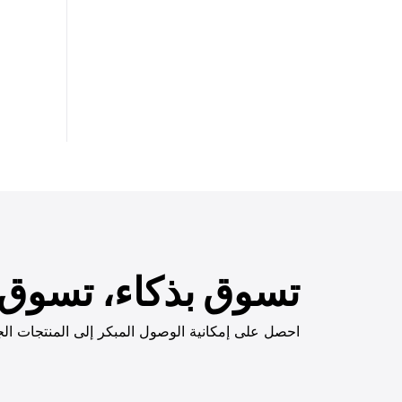
تسوق بذكاء، تسوق ب
احصل على إمكانية الوصول المبكر إلى المنتجات الج