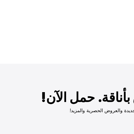
أناقة. حمل الآن!
ديدة والعروض الحصرية والمزيد!