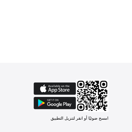
امسح ضوئيًا أو انقر لتنزيل التطبيق