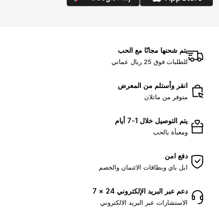
يتم شحنها مجانًا مع الحب
للطلبات فوق 25 ريال عماني
انقر وأستلم من المعرض
متوفر من ماتلان
يتم التوصيل خلال 1-7 أيام
ومعبأة بالحب
دفع امن
ابل باي وبطاقات الائتمان والخصم
دعم عبر البريد الإلكتروني 24 × 7
الاستشارات عبر البريد الالكتروني