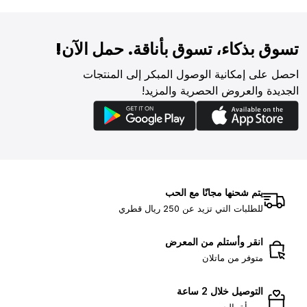
تسوق بذكاء، تسوق بأناقة. حمل الآن!
احصل على إمكانية الوصول المبكر إلى المنتجات
الجديدة والعروض الحصرية والمزيد!
يتم شحنها مجانًا مع الحب
للطلبات التي تزيد عن 250 ريال قطري
انقر وأستلم من المعرض
متوفر من ماتلان
التوصيل خلال 2 ساعة
ومعبأة بالحب