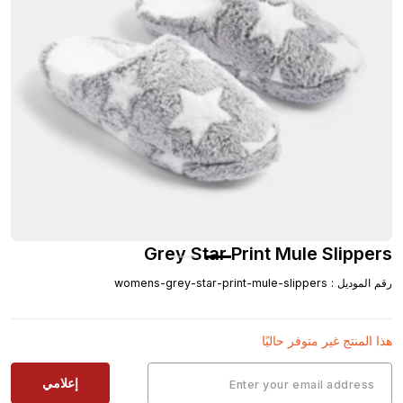
Grey Star Print Mule Slippers
رقم الموديل
:
womens-grey-star-print-mule-slippers
هذا المنتج غير متوفر حاليًا
إعلامي