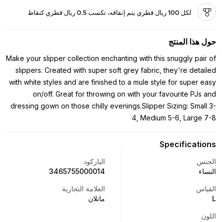
لكل 100 ريال قطري يتم إنفاقه، تكسب 0.5 ريال قطري كنقاط
حول هذا المنتج
Make your slipper collection enchanting with this snuggly pair of
slippers. Created with super soft grey fabric, they're detailed
with white styles and are finished to a mule style for super easy
on/off. Great for throwing on with your favourite PJs and
dressing gown on those chilly evenings.Slipper Sizing: Small 3-
4, Medium 5-6, Large 7-8
Specifications
الجنس
الباركود
النساء
3465755000014
القياس
العلامة التجارية
L
ماتلان
اللون