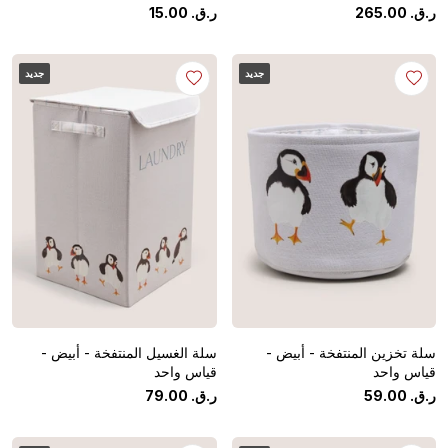
ر.ق.
‏
00
.
265
ر.ق.
‏
00
.
15
جديد
جديد
سلة تخزين المنتفخة - أبيض -
سلة الغسيل المنتفخة - أبيض -
قياس واحد
قياس واحد
ر.ق.
‏
00
.
59
ر.ق.
‏
00
.
79