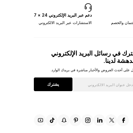
دعم عبر البريد الإلكتروني 24 × 7
ئتمان والخصم
الاستشارات عبر البريد الالكتروني
رك في رسائل البريد الإلكتروني
دهشة لدينا.
 على أحدث العروض والأخبار مباشرة في بريدك الوارد.
يشترك