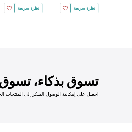
نظرة سريعة
نظرة سريعة
تسوق بذكاء، تسوق ب
احصل على إمكانية الوصول المبكر إلى المنتجات الج