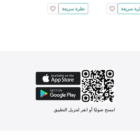
رة سريعة
نظرة سريعة
نظرة سريعة
امسح ضوئيًا أو انقر لتنزيل التطبيق