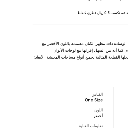
 الوسادة ذات مظهر الكتان مصممة باللون الأخضر مع
كما أنه من السهل إقرانها مع لوحات الألوان
ها القطعة المثالية لجميع أنواع مساحات المعيشة. الأبعاد:
القياس
One Size
اللون
أخضر
تعليمات العناية