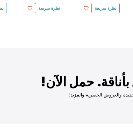
نظرة سريعة
نظرة سريعة
نظ
أناقة. حمل الآن!
ديدة والعروض الحصرية والمزيد!