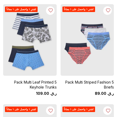
اشترِ ١ واحصل على ١ مجاناً
اشترِ ١ واحصل على ١ مجاناً
5 Pack Multi Leaf Printed
5 Pack Multi Striped Fashion
Keyhole Trunks
Briefs
ر.ق.
‏
00
.
89
ر.ق.
‏
00
.
109
اشترِ ١ واحصل على ١ مجاناً
اشترِ ١ واحصل على ١ مجاناً