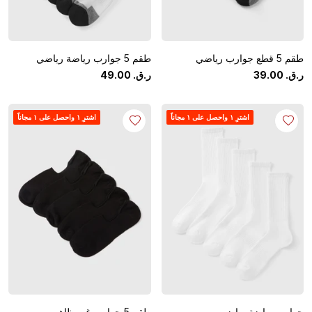
طقم 5 قطع جوارب رياضي
طقم 5 جوارب رياضة رياضي
ر.ق.
‏
00
.
39
ر.ق.
‏
00
.
49
اشترِ ١ واحصل على ١ مجاناً
اشترِ ١ واحصل على ١ مجاناً
جوارب رياضة رياضي
طقم 5 جوارب غير ظاهر