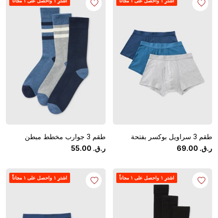
اشترِ ١ واحصل على ١ مجاناً
اشترِ ١ واحصل على ١ مجاناً
طقم 3 سراويل بوكسر بفتحة
طقم 3 جوارب مخطط مبطن
ر.ق.
‏
00
.
69
ر.ق.
‏
00
.
55
اشترِ ١ واحصل على ١ مجاناً
اشترِ ١ واحصل على ١ مجاناً