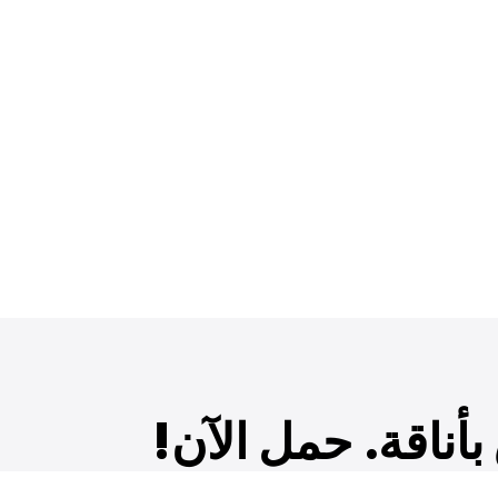
أناقة. حمل الآن!
ديدة والعروض الحصرية والمزيد!