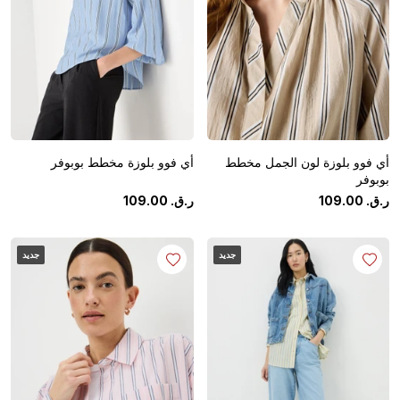
أي فوو بلوزة لون الجمل مخطط
أي فوو بلوزة مخطط بوبوفر
بوبوفر
ر.ق.
‏
00
.
109
ر.ق.
‏
00
.
109
جديد
جديد