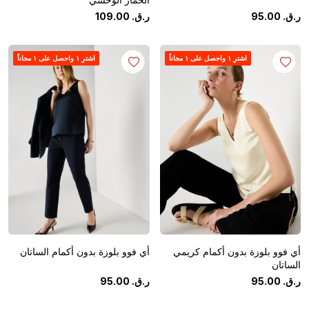
ر.ق.
‏
00
.
95
ر.ق.
‏
00
.
109
اشترِ ١ واحصل على ١ مجاناً
اشترِ ١ واحصل على ١ مجاناً
أي فوو بلوزة بدون أكمام كريمي
أي فوو بلوزة بدون أكمام الساتان
الساتان
ر.ق.
‏
00
.
95
ر.ق.
‏
00
.
95