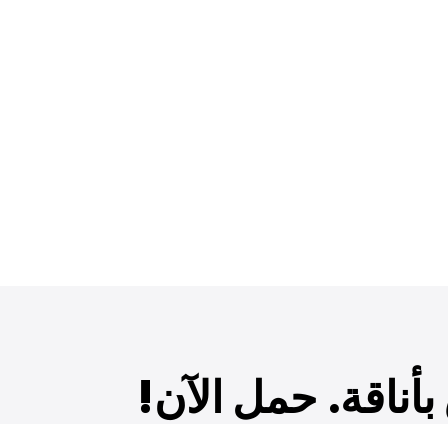
أناقة. حمل الآن!
ديدة والعروض الحصرية والمزيد!