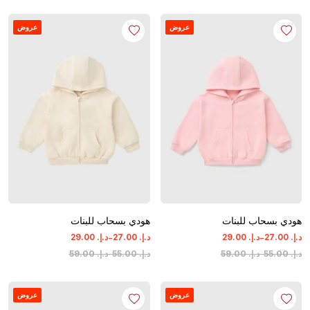
عروض
عروض
هودي بسحاب للبنات
هودي بسحاب للبنات
-
-
د.إ.
‏
00
.
27
د.إ.
‏
00
.
29
د.إ.
‏
00
.
27
د.إ.
‏
00
.
29
د.إ.
‏
00
.
55
-
د.إ.
‏
00
.
59
د.إ.
‏
00
.
55
-
د.إ.
‏
00
.
59
عروض
عروض