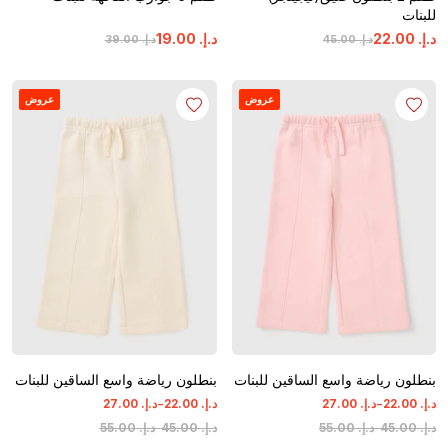
للبنات
د.إ.
‏
00
.
22
د.إ.
‏
00
.
19
د.إ.
‏
00
.
45
د.إ.
‏
00
.
39
عروض
عروض
بنطلون رياضة واسع الساقين للبنات
بنطلون رياضة واسع الساقين للبنات
-
-
د.إ.
‏
00
.
22
د.إ.
‏
00
.
27
د.إ.
‏
00
.
22
د.إ.
‏
00
.
27
د.إ.
‏
00
.
45
-
د.إ.
‏
00
.
55
د.إ.
‏
00
.
45
-
د.إ.
‏
00
.
55