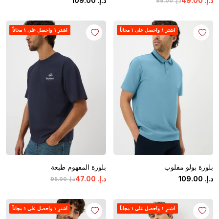
د.إ.
‏
00
.
49
د.إ.
‏
00
.
109
د.إ.
‏
00
.
99
اشترِ ١ واحصل على ١ مجاناً
اشترِ ١ واحصل على ١ مجاناً
بلوزة بولو مقلوب
بلوزة المفهوم طبعة
د.إ.
‏
00
.
109
د.إ.
‏
00
.
47
د.إ.
‏
00
.
95
اشترِ ١ واحصل على ١ مجاناً
اشترِ ١ واحصل على ١ مجاناً